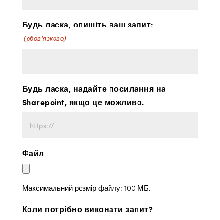
Будь ласка, опишіть ваш запит:
(обов'язково)
Будь ласка, надайте посилання на
Sharepoint, якщо це можливо.
Файл
Максимальний розмір файлу: 100 МБ.
Коли потрібно виконати запит?