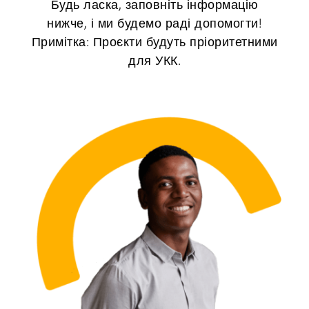
Будь ласка, заповніть інформацію
нижче, і ми будемо раді допомогти!
Примітка: Проєкти будуть пріоритетними
для УКК.