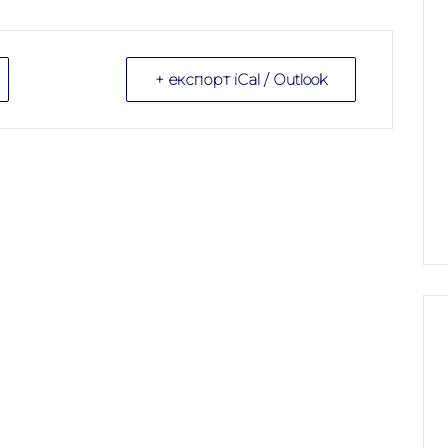
+ експорт iCal / Outlook