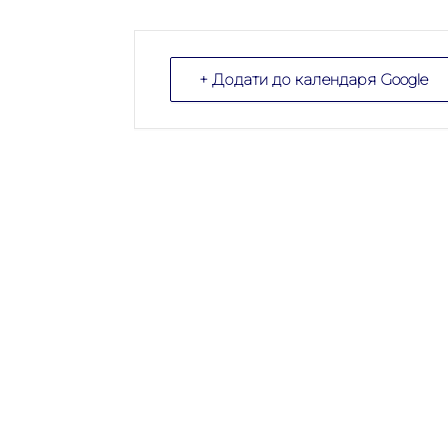
+ Додати до календаря Google