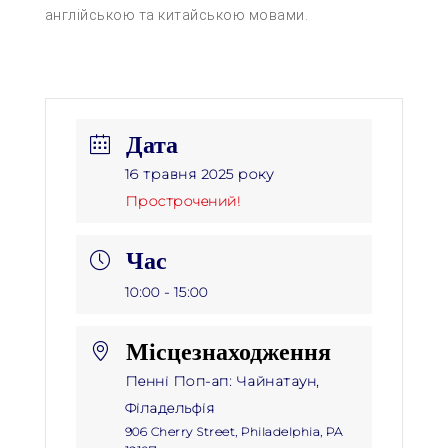
англійською та китайською мовами.
Дата
16 травня 2025 року
Прострочений!
Час
10:00 - 15:00
Місцезнаходження
Пенні Поп-ап: Чайнатаун,
Філадельфія
906 Cherry Street, Philadelphia, PA