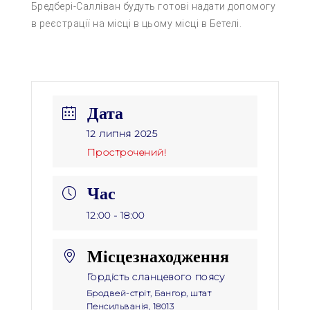
Бредбері-Салліван будуть готові надати допомогу
в реєстрації на місці в цьому місці в Бетелі.
Дата
12 липня 2025
Прострочений!
Час
12:00 - 18:00
Місцезнаходження
Гордість сланцевого поясу
Бродвей-стріт, Бангор, штат
Пенсильванія, 18013