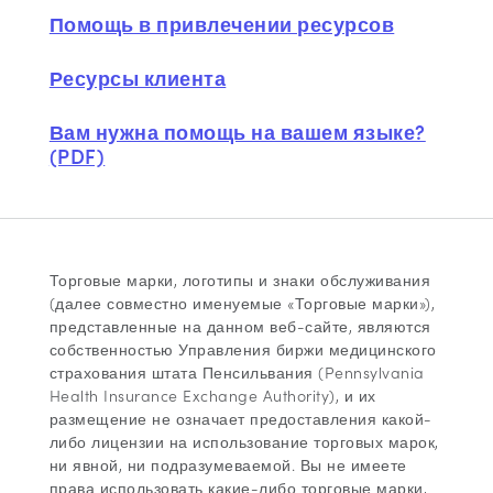
Помощь в привлечении ресурсов
Ресурсы клиента
Вам нужна помощь на вашем языке?
(PDF)
Торговые марки, логотипы и знаки обслуживания
(далее совместно именуемые «Торговые марки»),
представленные на данном веб-сайте, являются
собственностью Управления биржи медицинского
страхования штата Пенсильвания (Pennsylvania
Health Insurance Exchange Authority), и их
размещение не означает предоставления какой-
либо лицензии на использование торговых марок,
ни явной, ни подразумеваемой. Вы не имеете
права использовать какие-либо торговые марки,