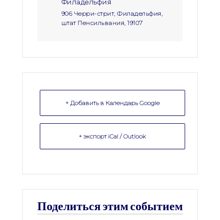
Филадельфия
906 Черри-стрит, Филадельфия,
штат Пенсильвания, 19107
+ Добавить в Календарь Google
+ экспорт iCal / Outlook
Поделиться этим событием