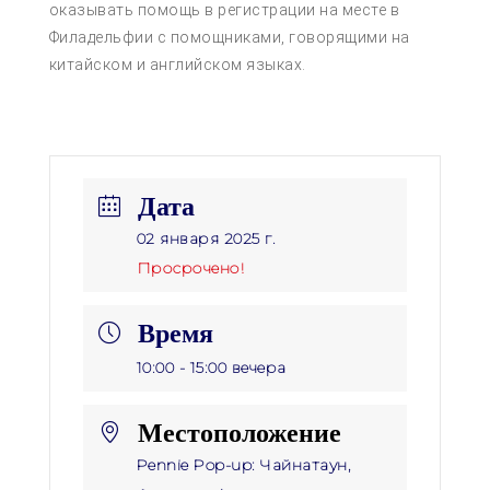
оказывать помощь в регистрации на месте в
Филадельфии с помощниками, говорящими на
китайском и английском языках.
Дата
02 января 2025 г.
Просрочено!
Время
10:00 - 15:00 вечера
Местоположение
Pennie Pop-up: Чайнатаун,