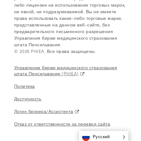
либо лицензии на использование торговых марок,
ни явной, ни подразумеваемой. Вы не имеете
права использовать какие-либо торговые марки,
представленные на данном веб-сайте, без
предварительного письменного разрешения
Управления биржи медицинского страхования
штата Пенсильвания.
© 2026 PHIEA. Все права защищены.
Управление биржи медицинского страхования
штата Пенсильвания (PHIEA)
Политика
Доступность
Логин брокера/Ассистента
Отказ от ответственности за перевод сайта
Русский