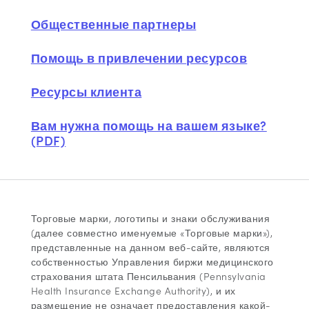
Общественные партнеры
Помощь в привлечении ресурсов
Ресурсы клиента
Вам нужна помощь на вашем языке?
(PDF)
Торговые марки, логотипы и знаки обслуживания
(далее совместно именуемые «Торговые марки»),
представленные на данном веб-сайте, являются
собственностью Управления биржи медицинского
страхования штата Пенсильвания (Pennsylvania
Health Insurance Exchange Authority), и их
размещение не означает предоставления какой-