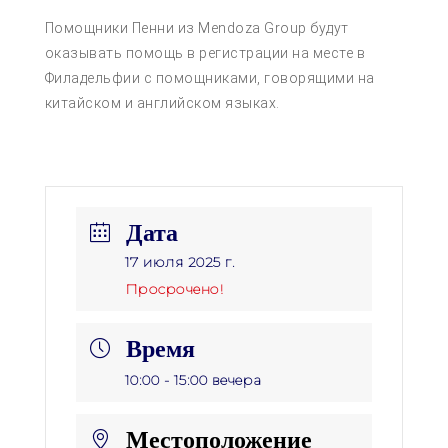
Помощники Пенни из Mendoza Group будут
оказывать помощь в регистрации на месте в
Филадельфии с помощниками, говорящими на
китайском и английском языках.
Дата
17 июля 2025 г.
Просрочено!
Время
10:00 - 15:00 вечера
Местоположение