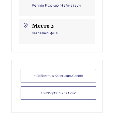
Pennie Pop-up: Чайнатаун
Место 2
Филадельфия
+ Добавить в Календарь Google
+ экспорт iCal / Outlook