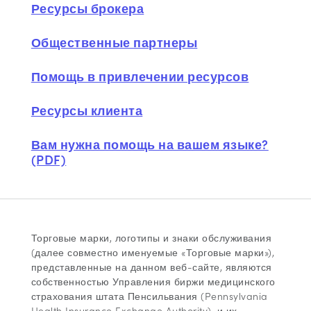
Ресурсы брокера
Общественные партнеры
Помощь в привлечении ресурсов
Ресурсы клиента
Вам нужна помощь на вашем языке?
(PDF)
Торговые марки, логотипы и знаки обслуживания
(далее совместно именуемые «Торговые марки»),
представленные на данном веб-сайте, являются
собственностью Управления биржи медицинского
страхования штата Пенсильвания (Pennsylvania
Health Insurance Exchange Authority), и их