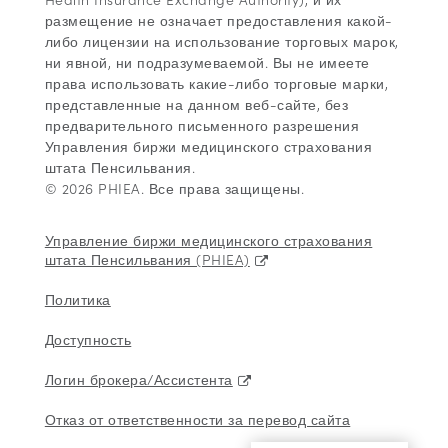
размещение не означает предоставления какой-
либо лицензии на использование торговых марок,
ни явной, ни подразумеваемой. Вы не имеете
права использовать какие-либо торговые марки,
представленные на данном веб-сайте, без
предварительного письменного разрешения
Управления биржи медицинского страхования
штата Пенсильвания.
© 2026 PHIEA. Все права защищены.
Управление биржи медицинского страхования
штата Пенсильвания (PHIEA)
Политика
Доступность
Логин брокера/Ассистента
Отказ от ответственности за перевод сайта