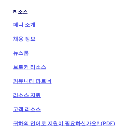
리소스
페니 소개
채용 정보
뉴스룸
브로커 리소스
커뮤니티 파트너
리소스 지원
고객 리소스
귀하의 언어로 지원이 필요하신가요? (PDF)