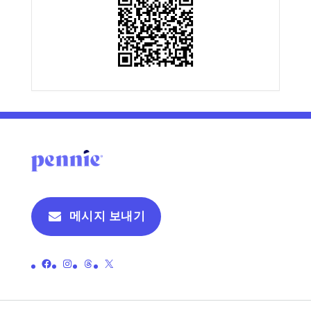
메시지 보내기
페니의 공식 페이스북 페이지 링크
페니의 공식 인스타그램 페이지 링크
페니의 공식 스레드 페이지로 연결되는 링크
페니의 공식 X(이전 트위터) 페이지로 연결되는 링크