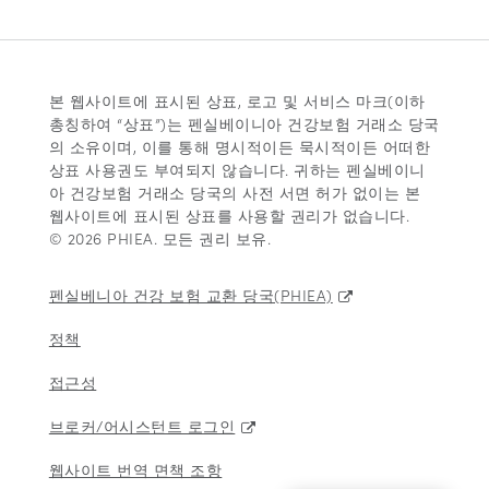
본 웹사이트에 표시된 상표, 로고 및 서비스 마크(이하
총칭하여 “상표”)는 펜실베이니아 건강보험 거래소 당국
의 소유이며, 이를 통해 명시적이든 묵시적이든 어떠한
상표 사용권도 부여되지 않습니다. 귀하는 펜실베이니
아 건강보험 거래소 당국의 사전 서면 허가 없이는 본
웹사이트에 표시된 상표를 사용할 권리가 없습니다.
© 2026 PHIEA. 모든 권리 보유.
펜실베니아 건강 보험 교환 당국(PHIEA)
정책
접근성
브로커/어시스턴트 로그인
웹사이트 번역 면책 조항