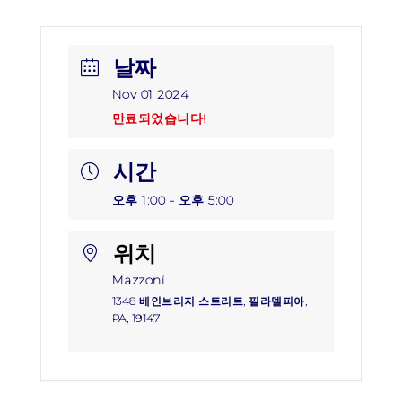
날짜
Nov 01 2024
만료되었습니다!
시간
오후 1:00 - 오후 5:00
위치
Mazzoni
1348 베인브리지 스트리트, 필라델피아,
PA, 19147