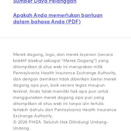
Sumber Daya Pelanggan
Apakah Anda memerlukan bantuan
dalam bahasa Anda (PDF)
Merek dagang, logo, dan merek layanan (secara
kolektif disebut sebagai “Merek Dagang”) yang
ditampilkan di situs web ini merupakan milik
Pennsylvania Health Insurance Exchange Authority,
dan dengan demikian tidak diberikan lisensi merek
dagang apa pun, baik secara tegas maupun
tersirat. Anda tidak memiliki hak apa pun untuk
menggunakan merek dagang apa pun yang
ditampilkan di situs web ini tanpa izin tertulis
terlebih dahulu dari Pennsylvania Health Insurance
Exchange Authority.
© 2026 PHIEA. Seluruh Hak Dilindungi Undang-
Undang.