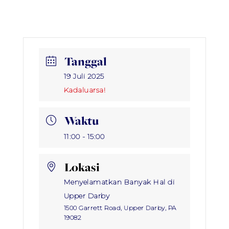
Tanggal
19 Juli 2025
Kadaluarsa!
Waktu
11:00 - 15:00
Lokasi
Menyelamatkan Banyak Hal di
Upper Darby
1500 Garrett Road, Upper Darby, PA
19082