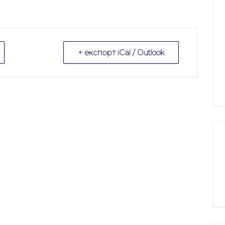
+ експорт iCal / Outlook