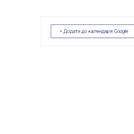
+ Додати до календаря Google