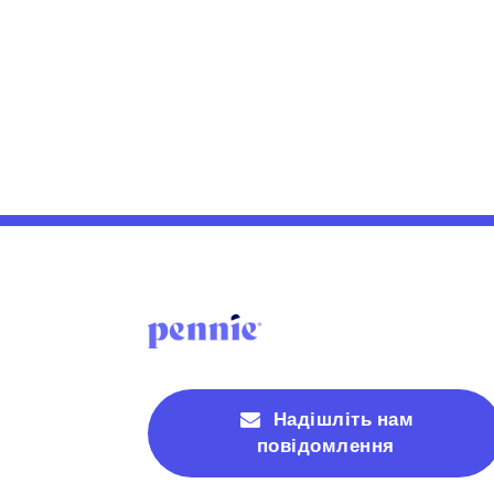
Надішліть нам
повідомлення