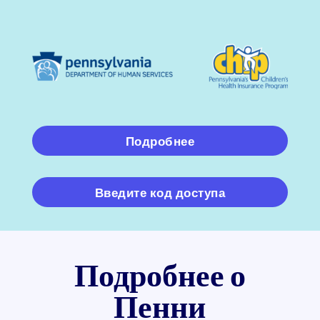
Подробнее
Введите код доступа
Подробнее о
Пенни