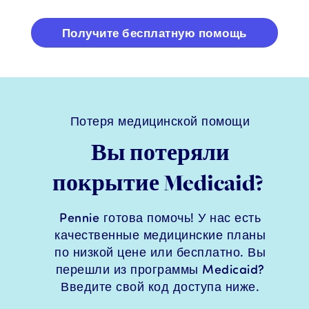
Получите бесплатную помощь
Потеря медицинской помощи
Вы потеряли
покрытие Medicaid?
Pennie готова помочь! У нас есть
качественные медицинские планы
по низкой цене или бесплатно.
Вы
перешли из программы Medicaid?
Введите свой код доступа ниже.