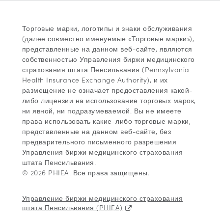
Торговые марки, логотипы и знаки обслуживания
(далее совместно именуемые «Торговые марки»),
представленные на данном веб-сайте, являются
собственностью Управления биржи медицинского
страхования штата Пенсильвания (Pennsylvania
Health Insurance Exchange Authority), и их
размещение не означает предоставления какой-
либо лицензии на использование торговых марок,
ни явной, ни подразумеваемой. Вы не имеете
права использовать какие-либо торговые марки,
представленные на данном веб-сайте, без
предварительного письменного разрешения
Управления биржи медицинского страхования
штата Пенсильвания.
© 2026 PHIEA. Все права защищены.
Управление биржи медицинского страхования
штата Пенсильвания (PHIEA)