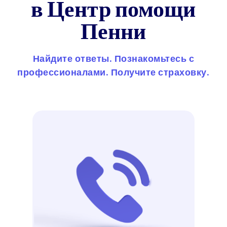
в Центр помощи
Пенни
Найдите ответы. Познакомьтесь с
профессионалами. Получите страховку.