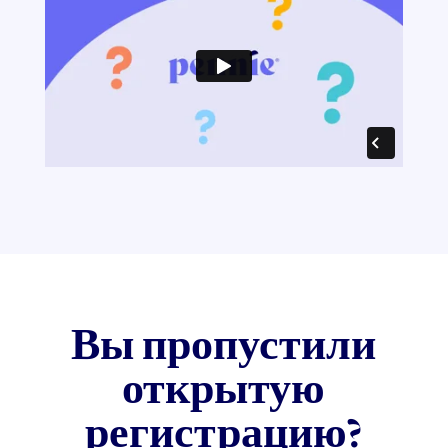
Вы пропустили
открытую
регистрацию?