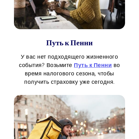
Путь к Пенни
У вас нет подходящего жизненного
события? Возьмите
Путь к Пенни
во
время налогового сезона, чтобы
получить страховку уже сегодня.