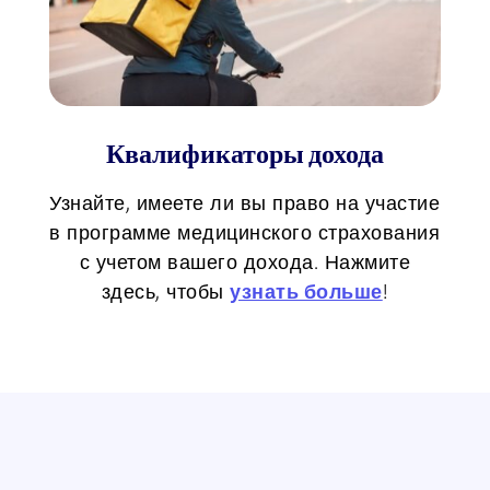
Квалификаторы дохода
Узнайте, имеете ли вы право на участие
в программе медицинского страхования
с учетом вашего дохода. Нажмите
здесь, чтобы
узнать больше
!