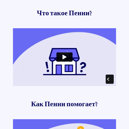
Что такое Пенни?
Как Пенни помогает?