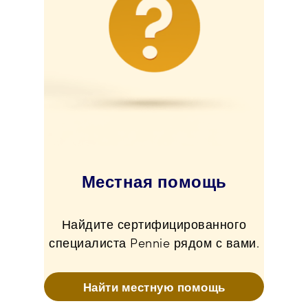
Местная помощь
Найдите сертифицированного
специалиста Pennie рядом с вами.
Найти местную помощь