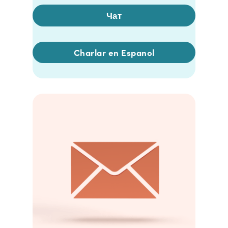
Чат
Charlar en Espanol