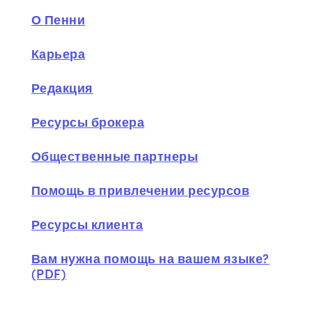
О Пенни
Карьера
Редакция
Ресурсы брокера
Общественные партнеры
Помощь в привлечении ресурсов
Ресурсы клиента
Вам нужна помощь на вашем языке?
(PDF)