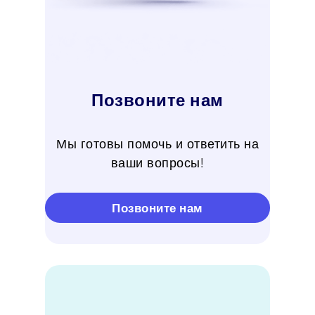
Позвоните нам
Мы готовы помочь и ответить на
ваши вопросы!
Позвоните нам