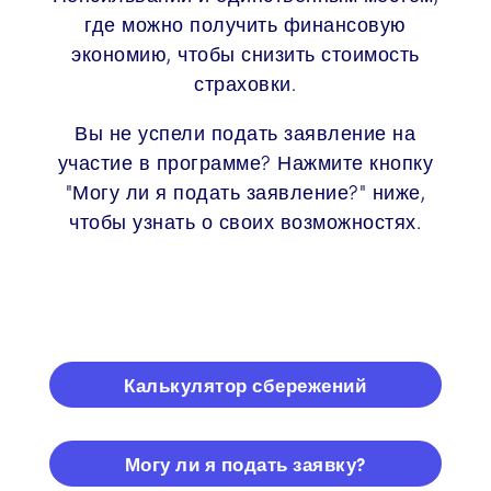
где можно получить финансовую
экономию, чтобы снизить стоимость
страховки.
Вы не успели подать заявление на
участие в программе? Нажмите кнопку
"Могу ли я подать заявление?" ниже,
чтобы узнать о своих возможностях.
Калькулятор сбережений
Могу ли я подать заявку?