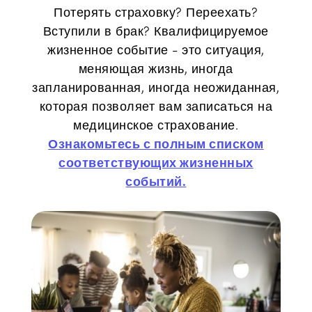
Потерять страховку? Переехать?
Вступили в брак? Квалифицируемое
жизненное событие - это ситуация,
меняющая жизнь, иногда
запланированная, иногда неожиданная,
которая позволяет вам записаться на
медицинское страхование.
Ознакомьтесь с полным списком
соответствующих жизненных
событий.