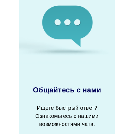
Общайтесь с нами
Ищете быстрый ответ?
Ознакомьтесь с нашими
возможностями чата.