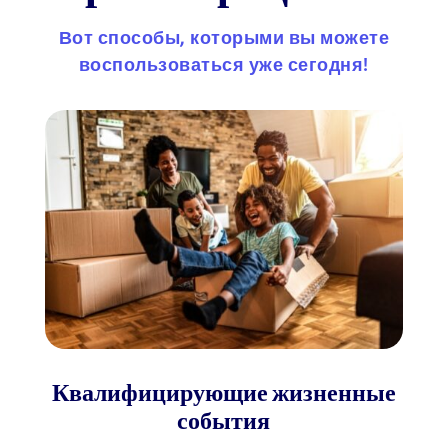
Вот способы, которыми вы можете
воспользоваться уже сегодня!
Квалифицирующие жизненные
события