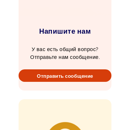
Напишите нам
У вас есть общий вопрос?
Отправьте нам сообщение.
Отправить сообщение