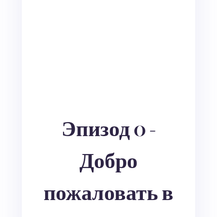
Эпизод 0 -
Добро
пожаловать в