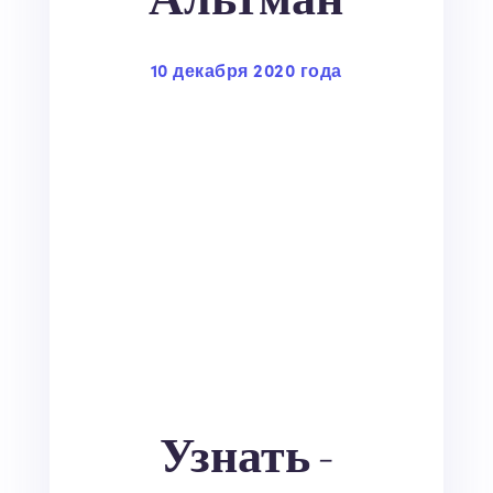
10 декабря 2020 года
Узнать -