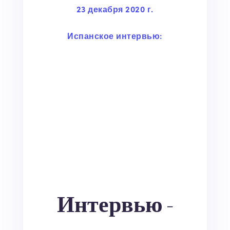
23 декабря 2020 г.
Испанское интервью:
Интервью -