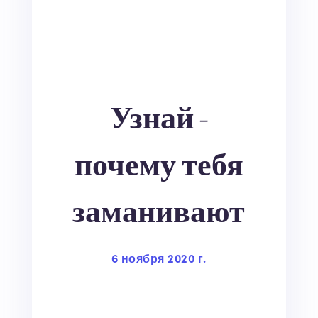
Узнай -
почему тебя
заманивают
6 ноября 2020 г.