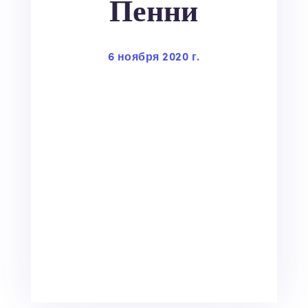
Пенни
6 ноября 2020 г.