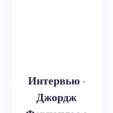
Интервью -
Джордж