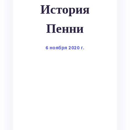
История
Пенни
6 ноября 2020 г.