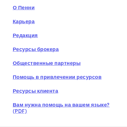
О Пенни
Карьера
Редакция
Ресурсы брокера
Общественные партнеры
Помощь в привлечении ресурсов
Ресурсы клиента
Вам нужна помощь на вашем языке?
(PDF)