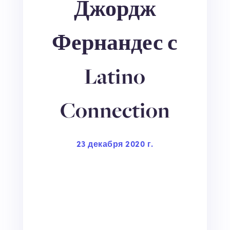
Джордж
Фернандес с
Latino
Connection
23 декабря 2020 г.