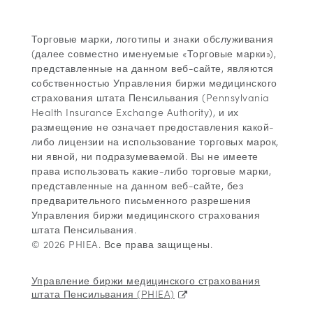
Торговые марки, логотипы и знаки обслуживания
(далее совместно именуемые «Торговые марки»),
представленные на данном веб-сайте, являются
собственностью Управления биржи медицинского
страхования штата Пенсильвания (Pennsylvania
Health Insurance Exchange Authority), и их
размещение не означает предоставления какой-
либо лицензии на использование торговых марок,
ни явной, ни подразумеваемой. Вы не имеете
права использовать какие-либо торговые марки,
представленные на данном веб-сайте, без
предварительного письменного разрешения
Управления биржи медицинского страхования
штата Пенсильвания.
© 2026 PHIEA. Все права защищены.
Управление биржи медицинского страхования
штата Пенсильвания (PHIEA)