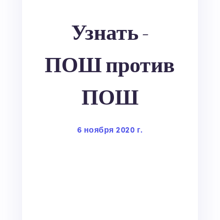
Узнать -
ПОШ против
ПОШ
6 ноября 2020 г.