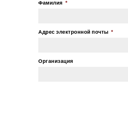
Фамилия
*
Адрес электронной почты
*
Организация