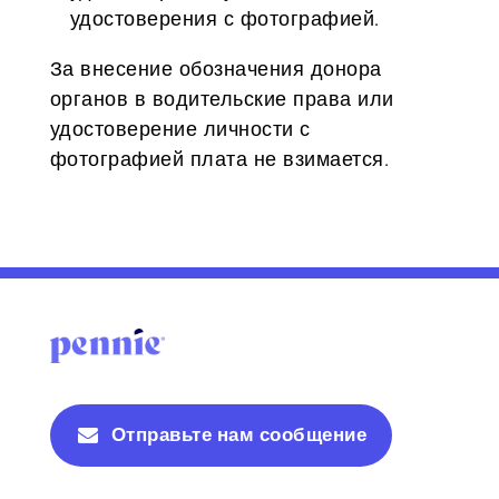
удостоверения с фотографией.
За внесение обозначения донора
органов в водительские права или
удостоверение личности с
фотографией плата не взимается.
Отправьте нам сообщение