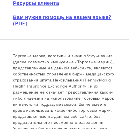
Ресурсы клиента
Вам нужна помощь на вашем языке?
(PDF)
Торговые марки, логотипы и знаки обслуживания
(далее совместно именуемые «Торговые марки»),
представленные на данном веб-сайте, являются
собственностью Управления биржи медицинского
страхования штата Пенсильвания (Pennsylvania
Health Insurance Exchange Authority), и их
размещение не означает предоставления какой-
либо лицензии на использование торговых марок,
ни явной, ни подразумеваемой. Вы не имеете
права использовать какие-либо торговые марки,
представленные на данном веб-сайте, без
предварительного письменного разрешения
Управления биржи медицинского страхования