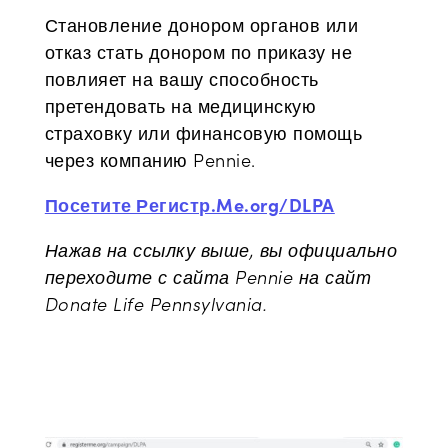
Становление донором органов или
отказ стать донором по приказу не
повлияет на вашу способность
претендовать на медицинскую
страховку или финансовую помощь
через компанию Pennie.
Посетите Регистр.Me.org/DLPA
Нажав на ссылку выше, вы официально
переходите с сайта Pennie на сайт
Donate Life Pennsylvania.