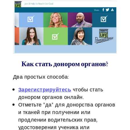
Как стать донором органов?
Два простых способа:
Зарегистрируйтесь
чтобы стать
донором органов онлайн.
Отметьте "да" для донорства органов
и тканей при получении или
продлении водительских прав,
удостоверения ученика или