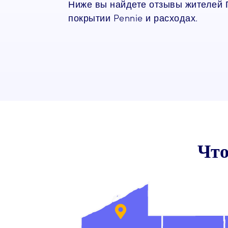
Ниже вы найдете отзывы жителей 
покрытии Pennie и расходах.
Что