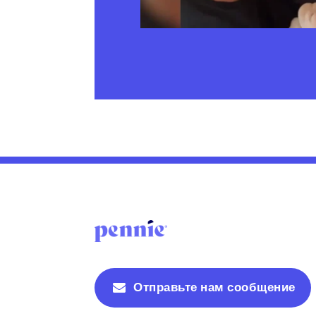
Отправьте нам сообщение