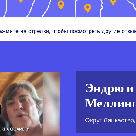
ажмите на стрелки, чтобы посмотреть другие отзы
Эндрю и
Меллинг
Округ Ланкастер