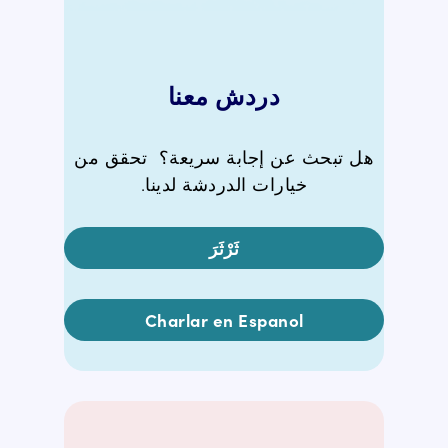
دردش معنا
هل تبحث عن إجابة سريعة؟ تحقق من
خيارات الدردشة لدينا.
ثَرْثَرَ
Charlar en Espanol