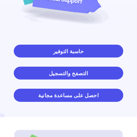
حاسبة التوفير
التصفح والتسجيل
احصل على مساعدة مجانية