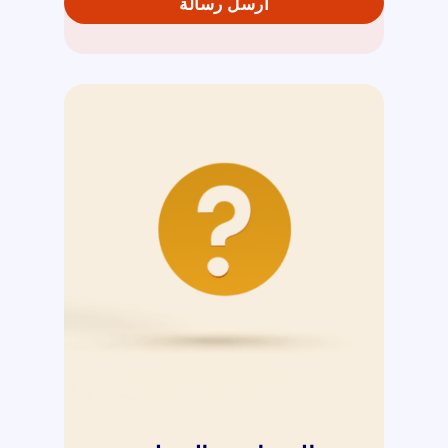
ارسل رسالة