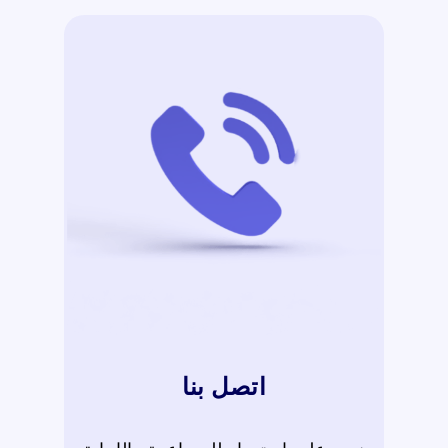
اتصل بنا